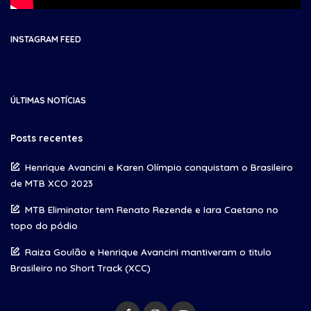
INSTAGRAM FEED
ÚLTIMAS NOTÍCIAS
Posts recentes
Henrique Avancini e Karen Olímpio conquistam o Brasileiro
de MTB XCO 2023
MTB Eliminator tem Renato Rezende e Iara Caetano no
topo do pódio
Raiza Goulão e Henrique Avancini mantiveram o titulo
Brasileiro no Short Track (XCC)