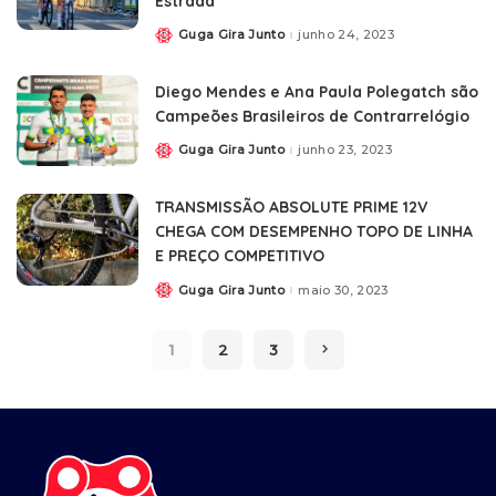
Estrada
Guga Gira Junto
junho 24, 2023
Diego Mendes e Ana Paula Polegatch são
Campeões Brasileiros de Contrarrelógio
Guga Gira Junto
junho 23, 2023
TRANSMISSÃO ABSOLUTE PRIME 12V
CHEGA COM DESEMPENHO TOPO DE LINHA
E PREÇO COMPETITIVO
Guga Gira Junto
maio 30, 2023
1
2
3