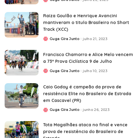
Raiza Goulão e Henrique Avancini
mantiveram o titulo Brasileiro no Short
Track (XCC)
Guga Gira Junto
julho 21, 2023
Francisco Chamorro e Alice Melo vencem
a 73ª Prova Ciclística 9 de Julho
Guga Gira Junto
julho 10, 2023
Caio Godoy é campeão da prova de
resistência Elite no Brasileiro de Estrada
em Cascavel (PR)
Guga Gira Junto
junho 26, 2023
Tota Magalhães ataca no final e vence
prova de resistência do Brasileiro de