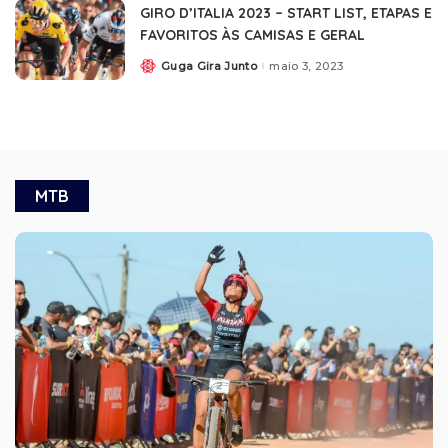
GIRO D’ITALIA 2023 – START LIST, ETAPAS E
FAVORITOS ÀS CAMISAS E GERAL
Guga Gira Junto
maio 3, 2023
MTB