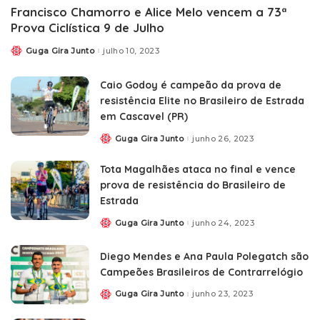
Francisco Chamorro e Alice Melo vencem a 73ª
Prova Ciclística 9 de Julho
Guga Gira Junto
julho 10, 2023
Caio Godoy é campeão da prova de
resistência Elite no Brasileiro de Estrada
em Cascavel (PR)
Guga Gira Junto
junho 26, 2023
Tota Magalhães ataca no final e vence
prova de resistência do Brasileiro de
Estrada
Guga Gira Junto
junho 24, 2023
Diego Mendes e Ana Paula Polegatch são
Campeões Brasileiros de Contrarrelógio
Guga Gira Junto
junho 23, 2023