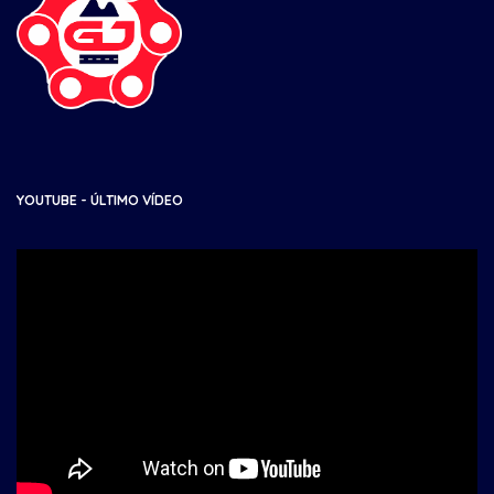
YOUTUBE - ÚLTIMO VÍDEO