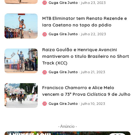
Guga Gira Junto
julho 23, 2023
MTB Eliminator tem Renato Rezende e
Iara Caetano no topo do pódio
Guga Gira Junto
julho 22, 2023
Raiza Goulão e Henrique Avancini
mantiveram o titulo Brasileiro no Short
Track (XCC)
Guga Gira Junto
julho 21, 2023
Francisco Chamorro e Alice Melo
vencem a 73ª Prova Ciclística 9 de Julho
Guga Gira Junto
julho 10, 2023
- Anúncio -