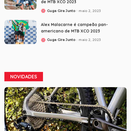
de MTB XCO 2023
Guga Gira Junto
maio 2, 2023
Alex Malacarne é campeão pan-
americano de MTB XCO 2023
Guga Gira Junto
maio 2, 2023
NOVIDADES