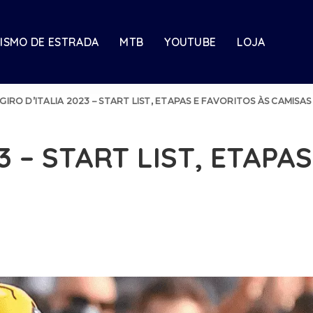
LISMO DE ESTRADA
MTB
YOUTUBE
LOJA
GIRO D’ITALIA 2023 – START LIST, ETAPAS E FAVORITOS ÀS CAMISAS
3 – START LIST, ETAPA