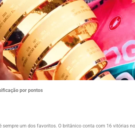
ficação por pontos
 sempre um dos favoritos. O britânico conta com 16 vitórias no