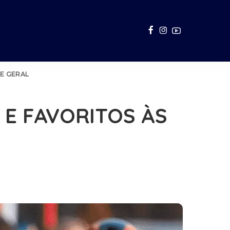
 E GERAL
S E FAVORITOS ÀS