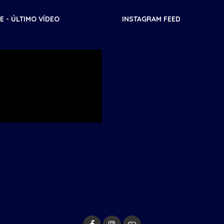
 - ÚLTIMO VÍDEO
INSTAGRAM FEED