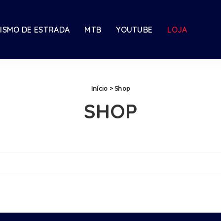
LISMO DE ESTRADA
MTB
YOUTUBE
LOJA
Início
> Shop
SHOP