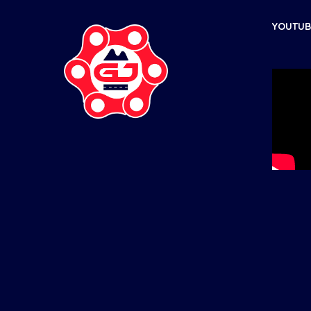
YOUTUBE