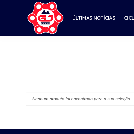
ÚLTIMAS NOTÍCIAS
CIC
Nenhum produto foi encontrado para a sua seleção.