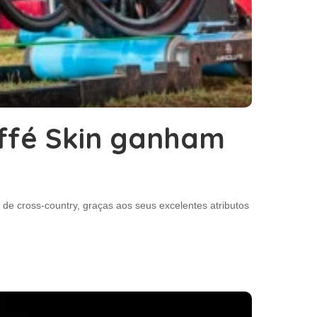
affé Skin ganham
de cross-country, graças aos seus excelentes atributos