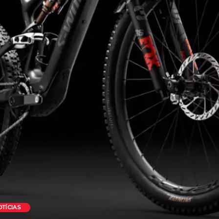
OTÍCIAS