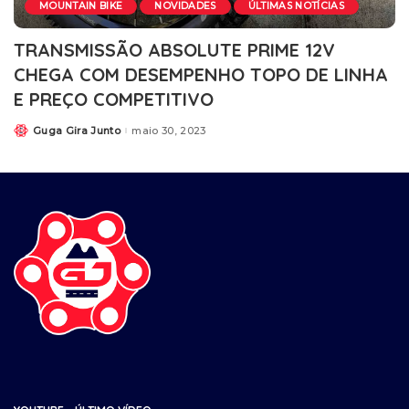
MOUNTAIN BIKE
NOVIDADES
ÚLTIMAS NOTÍCIAS
TRANSMISSÃO ABSOLUTE PRIME 12V
CHEGA COM DESEMPENHO TOPO DE LINHA
E PREÇO COMPETITIVO
Guga Gira Junto
maio 30, 2023