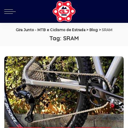
Gira Junto - MTB e Ciclismo de Estrada
>
Blog
>
SRAM
Tag:
SRAM