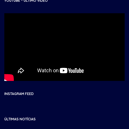
YOUTUBE - ÚLTIMO VÍDEO
INSTAGRAM FEED
ÚLTIMAS NOTÍCIAS