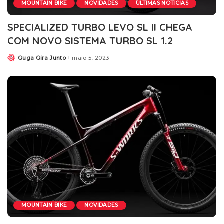
MOUNTAIN BIKE
NOVIDADES
ÚLTIMAS NOTÍCIAS
SPECIALIZED TURBO LEVO SL II CHEGA
COM NOVO SISTEMA TURBO SL 1.2
Guga Gira Junto
maio 5, 2023
MOUNTAIN BIKE
NOVIDADES