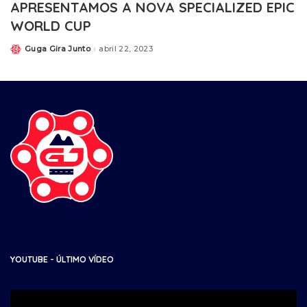
APRESENTAMOS A NOVA SPECIALIZED EPIC
WORLD CUP
Guga Gira Junto
abril 22, 2023
YOUTUBE - ÚLTIMO VÍDEO