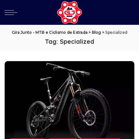
Gira Junto - MTB e Ciclismo de Estrada
>
Blog
>
Specialized
Tag:
Specialized