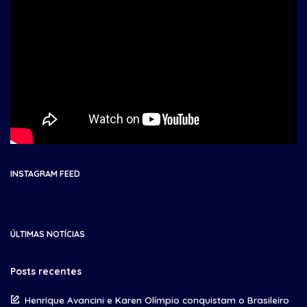
INSTAGRAM FEED
ÚLTIMAS NOTÍCIAS
Posts recentes
Henrique Avancini e Karen Olímpio conquistam o Brasileiro