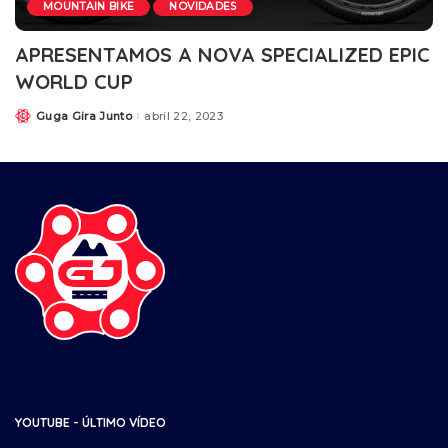
MOUNTAIN BIKE
NOVIDADES
APRESENTAMOS A NOVA SPECIALIZED EPIC
WORLD CUP
Guga Gira Junto
abril 22, 2023
YOUTUBE - ÚLTIMO VÍDEO