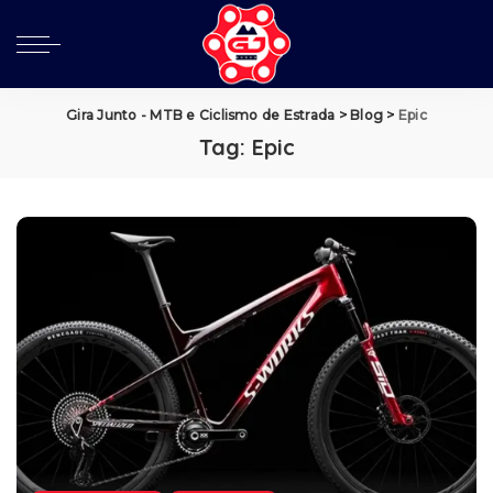
Gira Junto - MTB e Ciclismo de Estrada
>
Blog
>
Epic
Tag:
Epic