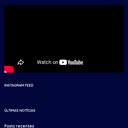
INSTAGRAM FEED
ÚLTIMAS NOTÍCIAS
Posts recentes