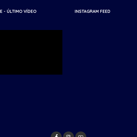
 - ÚLTIMO VÍDEO
INSTAGRAM FEED