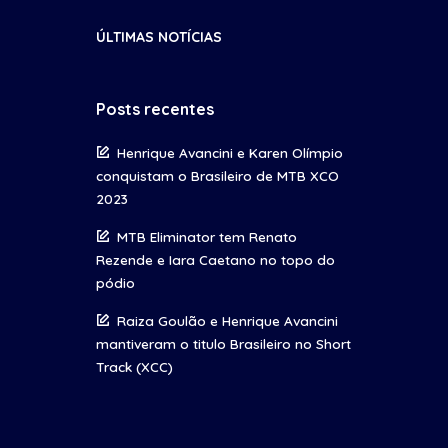
ÚLTIMAS NOTÍCIAS
Posts recentes
Henrique Avancini e Karen Olímpio
conquistam o Brasileiro de MTB XCO
2023
MTB Eliminator tem Renato
Rezende e Iara Caetano no topo do
pódio
Raiza Goulão e Henrique Avancini
mantiveram o titulo Brasileiro no Short
Track (XCC)