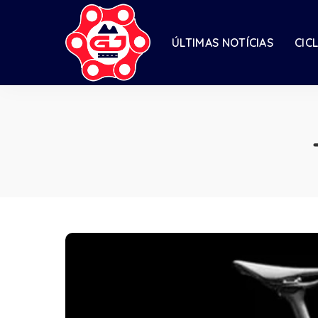
ÚLTIMAS NOTÍCIAS
CIC