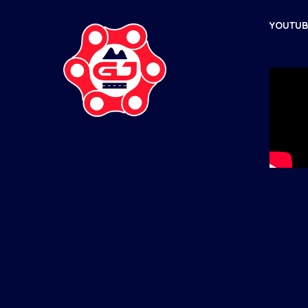
YOUTUBE