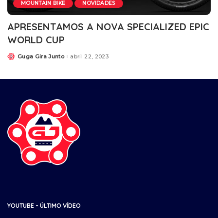
MOUNTAIN BIKE
NOVIDADES
APRESENTAMOS A NOVA SPECIALIZED EPIC
WORLD CUP
Guga Gira Junto
abril 22, 2023
YOUTUBE - ÚLTIMO VÍDEO