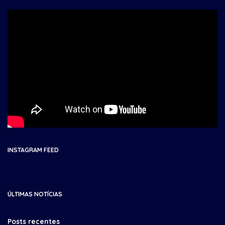
INSTAGRAM FEED
ÚLTIMAS NOTÍCIAS
Posts recentes