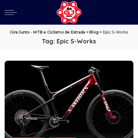
Gira Junto - MTB e Ciclismo de Estrada
>
Blog
>
Epic S-Works
Tag:
Epic S-Works