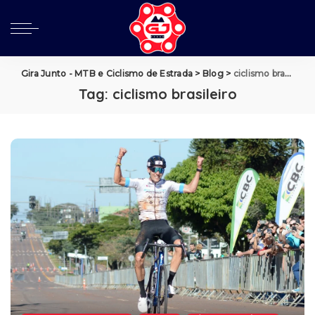
Gira Junto - MTB e Ciclismo de Estrada
>
Blog
>
ciclismo brasileiro
Tag:
ciclismo brasileiro