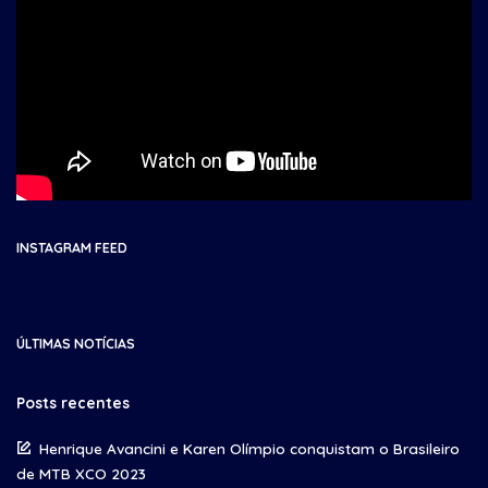
INSTAGRAM FEED
ÚLTIMAS NOTÍCIAS
Posts recentes
Henrique Avancini e Karen Olímpio conquistam o Brasileiro
de MTB XCO 2023