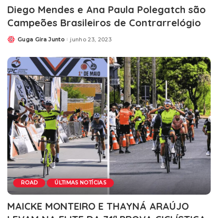
Diego Mendes e Ana Paula Polegatch são
Campeões Brasileiros de Contrarrelógio
Guga Gira Junto
junho 23, 2023
ROAD
ÚLTIMAS NOTÍCIAS
MAICKE MONTEIRO E THAYNÁ ARAÚJO