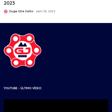
2023
Guga Gira Junto
abril 18, 2023
YOUTUBE - ÚLTIMO VÍDEO