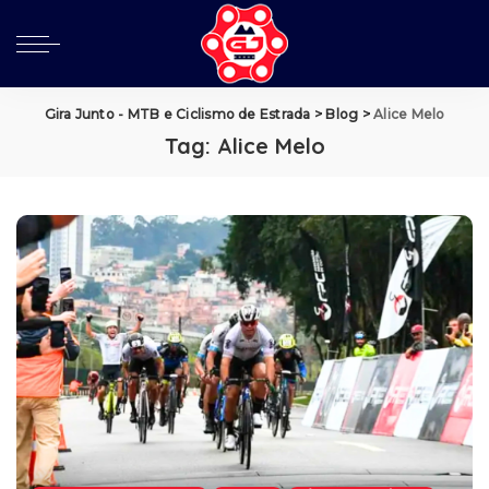
Gira Junto - MTB e Ciclismo de Estrada
>
Blog
>
Alice Melo
Tag:
Alice Melo