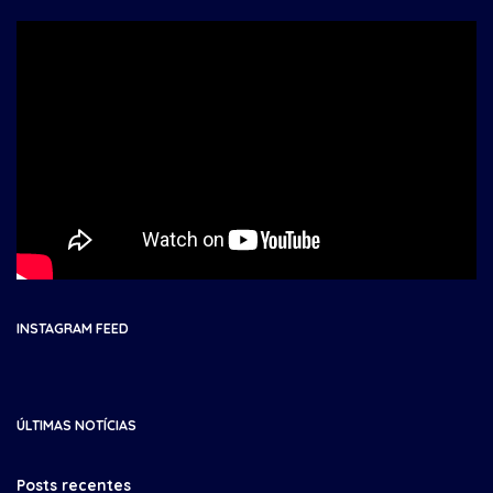
INSTAGRAM FEED
ÚLTIMAS NOTÍCIAS
Posts recentes