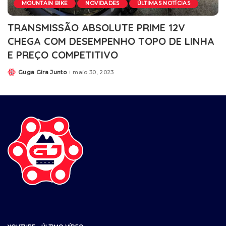
MOUNTAIN BIKE
NOVIDADES
ÚLTIMAS NOTÍCIAS
TRANSMISSÃO ABSOLUTE PRIME 12V
CHEGA COM DESEMPENHO TOPO DE LINHA
E PREÇO COMPETITIVO
Guga Gira Junto
maio 30, 2023