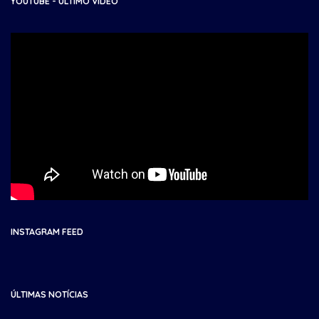
YOUTUBE - ÚLTIMO VÍDEO
INSTAGRAM FEED
ÚLTIMAS NOTÍCIAS