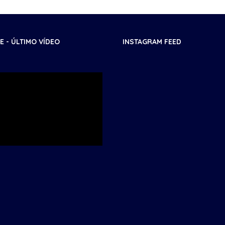
 - ÚLTIMO VÍDEO
INSTAGRAM FEED