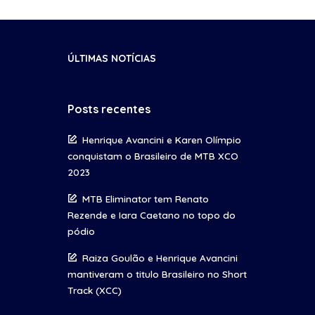
ÚLTIMAS NOTÍCIAS
Posts recentes
Henrique Avancini e Karen Olímpio
conquistam o Brasileiro de MTB XCO
2023
MTB Eliminator tem Renato
Rezende e Iara Caetano no topo do
pódio
Raiza Goulão e Henrique Avancini
mantiveram o titulo Brasileiro no Short
Track (XCC)