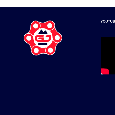
YOUTUBE