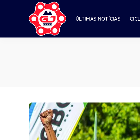
ÚLTIMAS NOTÍCIAS
CIC