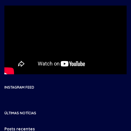
INSTAGRAM FEED
ÚLTIMAS NOTÍCIAS
Posts recentes