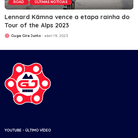
ROAD
ÚLTIMAS NOTÍCIAS
Lennard Kämna vence a etapa rainha do
Tour of the Alps 2023
Guga Gira Junto
abril 19, 2023
YOUTUBE - ÚLTIMO VÍDEO