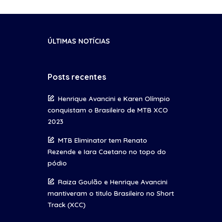
ÚLTIMAS NOTÍCIAS
Posts recentes
Henrique Avancini e Karen Olímpio
conquistam o Brasileiro de MTB XCO
2023
MTB Eliminator tem Renato
Rezende e Iara Caetano no topo do
pódio
Raiza Goulão e Henrique Avancini
mantiveram o titulo Brasileiro no Short
Track (XCC)