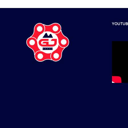
YOUTUBE