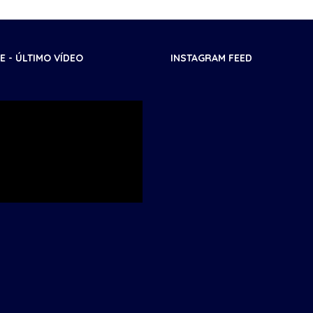
 - ÚLTIMO VÍDEO
INSTAGRAM FEED