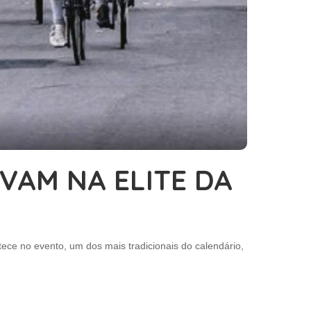
VAM NA ELITE DA
ece no evento, um dos mais tradicionais do calendário,