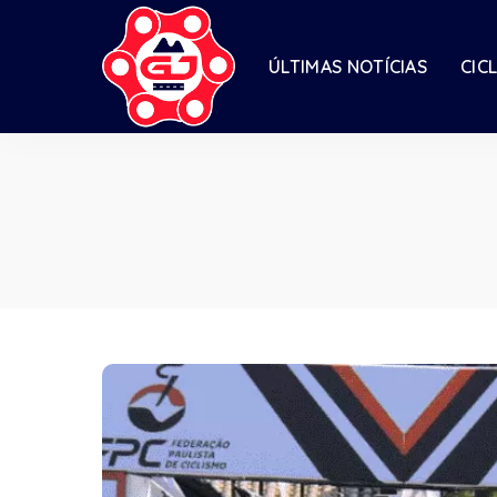
ÚLTIMAS NOTÍCIAS
CIC