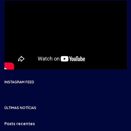
INSTAGRAM FEED
ÚLTIMAS NOTÍCIAS
Posts recentes