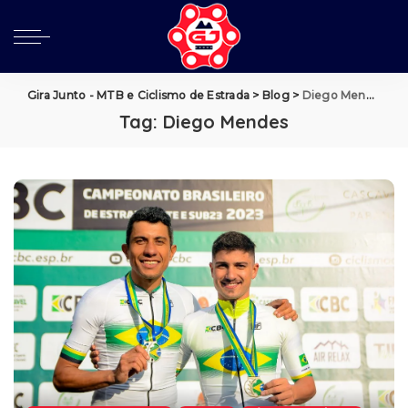
Gira Junto - MTB e Ciclismo de Estrada
>
Blog
>
Diego Mendes
Tag:
Diego Mendes