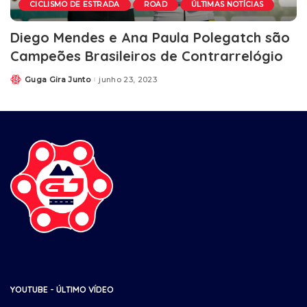
CICLISMO DE ESTRADA
ROAD
ÚLTIMAS NOTÍCIAS
Diego Mendes e Ana Paula Polegatch são
Campeões Brasileiros de Contrarrelógio
Guga Gira Junto
junho 23, 2023
YOUTUBE - ÚLTIMO VÍDEO