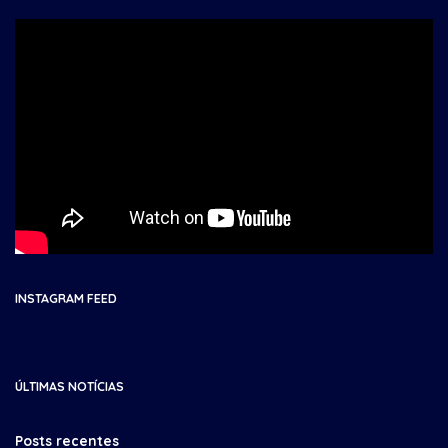
INSTAGRAM FEED
ÚLTIMAS NOTÍCIAS
Posts recentes